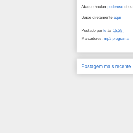
Ataque hacker
poderoso
deixa
Baixe diretamente
aqui
Postado por
le
às
15:29
Marcadores:
mp3 programa
Postagem mais recente