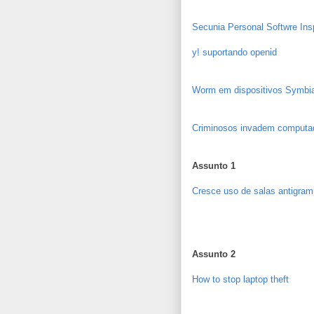
Secunia Personal Softwre Ins
y! suportando openid
Worm em dispositivos Symbi
Criminosos invadem computad
Assunto 1
Cresce uso de salas antigram
Assunto 2
How to stop laptop theft