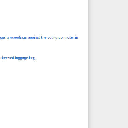
gal proceedings against the voting computer in
 zippered luggage bag