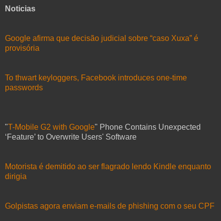
Noticias
Google afirma que decisão judicial sobre “caso Xuxa” é
provisória
To thwart keyloggers, Facebook introduces one-time
passwords
"
T-Mobile G2 with Google
" Phone Contains Unexpected
‘Feature’ to Overwrite Users' Software
Motorista é demitido ao ser flagrado lendo Kindle enquanto
dirigia
Golpistas agora enviam e-mails de phishing com o seu CPF