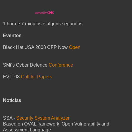
powered by
ODEO
1 hora e 7 minutos e alguns segundos
Eventos
Black Hat USA 2008 CFP Now
Open
SMi’s Cyber Defence
Conference
EVT '08
Call for Papers
Notícias
SSA -
Security System Analyzer
Based on OVAL framework, Open Vulnerability and
Assessment Language