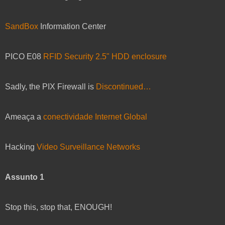
SandBox
Information Center
PICO E08
RFID Security 2.5" HDD enclosure
Sadly, the PIX Firewall is
Discontinued…
Ameaça a
conectividade Internet Global
Hacking
Video Surveillance Networks
Assunto 1
Stop this, stop that, ENOUGH!